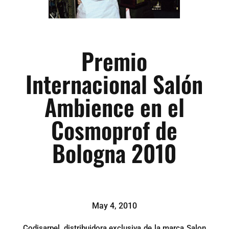
Premio
Internacional Salón
Ambience en el
Cosmoprof de
Bologna 2010
May 4, 2010
Codisarpel, distribuidora exclusiva de la marca Salon