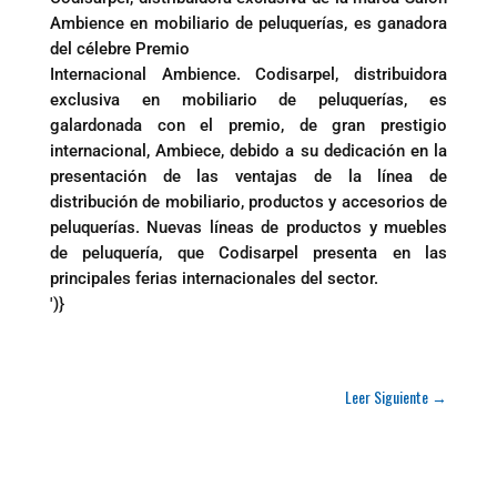
Ambience en mobiliario de peluquerías, es ganadora
del célebre Premio
Internacional Ambience. Codisarpel, distribuidora
exclusiva en mobiliario de peluquerías, es
galardonada con el premio, de gran prestigio
internacional, Ambiece, debido a su dedicación en la
presentación de las ventajas de la línea de
distribución de mobiliario, productos y accesorios de
peluquerías. Nuevas líneas de productos y muebles
de peluquería, que Codisarpel presenta en las
principales ferias internacionales del sector.
')}
Leer Siguiente
→