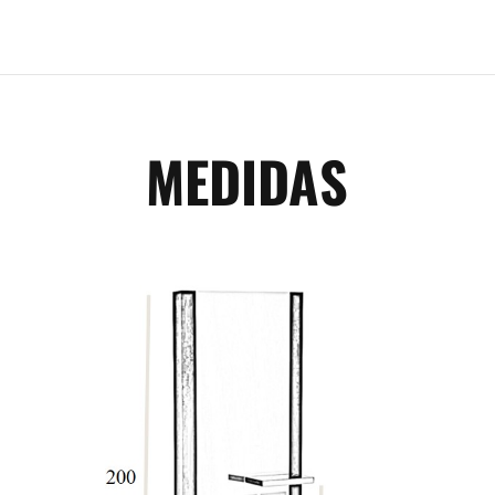
MEDIDAS