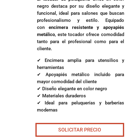
negro destaca por su diseño elegante y
funcional, ideal para salones que buscan
profesionalismo y estilo. Equipado
con
encimera resistente y apoyapiés
metálico
, este tocador ofrece comodidad
tanto para el profesional como para el
cliente.
✔ Encimera amplia para utensilios y
herramientas
✔ Apoyapiés metálico incluido para
mayor comodidad del cliente
✔ Diseño elegante en color negro
✔ Materiales duraderos
✔ Ideal para peluquerías y barberías
modernas
SOLICITAR PRECIO