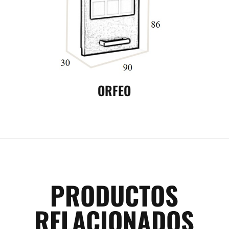
ORFEO
PRODUCTOS
RELACIONADOS