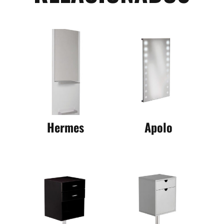
Hermes
Apolo