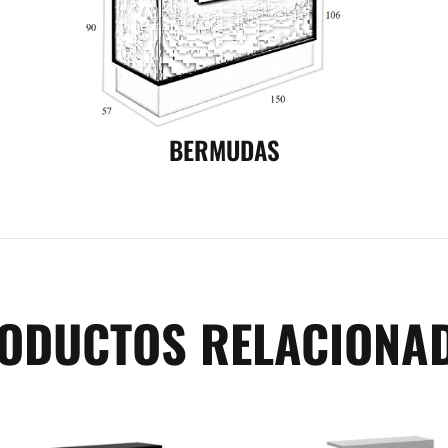
BERMUDAS
ODUCTOS RELACIONA