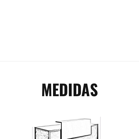
MEDIDAS